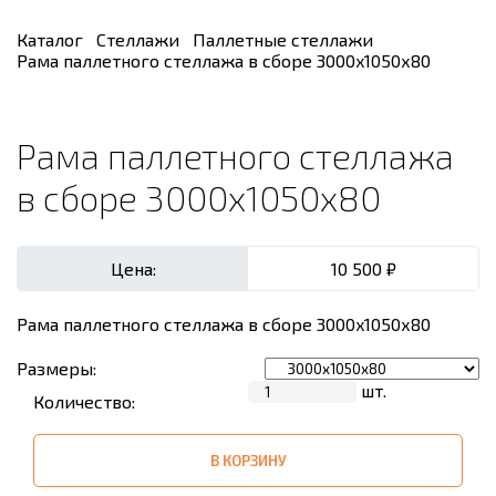
Каталог
Стеллажи
Паллетные стеллажи
Pамa паллетного стеллажа в сборе 3000x1050х80
Pамa паллетного стеллажа
в сборе 3000x1050х80
Цена:
10 500 ₽
Pамa паллетного стеллажа в сборе 3000x1050х80
Размеры:
шт.
Количество:
В КОРЗИНУ