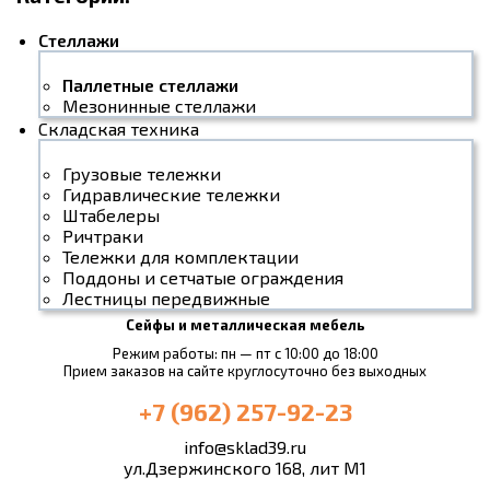
Стеллажи
Паллетные стеллажи
Мезонинные стеллажи
Складская техника
Грузовые тележки
Гидравлические тележки
Штабелеры
Ричтраки
Тележки для комплектации
Поддоны и сетчатые ограждения
Лестницы передвижные
Сейфы и металлическая мебель
Режим работы: пн — пт с 10:00 до 18:00
Прием заказов на сайте круглосуточно без выходных
+7 (962) 257-92-23
info@sklad39.ru
ул.Дзержинского 168, лит М1