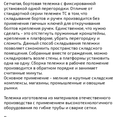
Сетчатая, бортовая тележка с фиксированной
установкой одной перегородки. Отличие от
стандартной серии тележек ТС в том, что
складывание бортов и ручек производится без
применения гаечных ключей для откручивания
болтов крепления ручек. Единственное, что нужно
сделать - это отстегнуть пружинные кронштейны,
крепления к платформе, убрать перегородку и
сложить. Данный способ складывания тележки
позволяет сэкономить пространство складского
помещения. Собранные вместе ограждения, можно
складировать возле стены, а платформы установить
одна на одну. Сборка тележки в рабочее положение
производится в обратном порядке и занимает
считанные минуты.
Основное применение - мелкие и крупные складские
комплексы, магазины, промышленные и овощные
рынки.
Тележка изготовлена из материалов отечественного
производства с применением высокотехнологичного
оборудования по гибке трубы и сварке сетки.