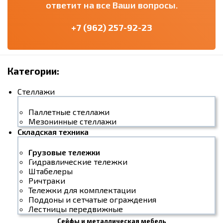
ответит на все Ваши вопросы.
+7 (962) 257-92-23
Категории:
Стеллажи
Паллетные стеллажи
Мезонинные стеллажи
Складская техника
Грузовые тележки
Гидравлические тележки
Штабелеры
Ричтраки
Тележки для комплектации
Поддоны и сетчатые ограждения
Лестницы передвижные
Сейфы и металлическая мебель