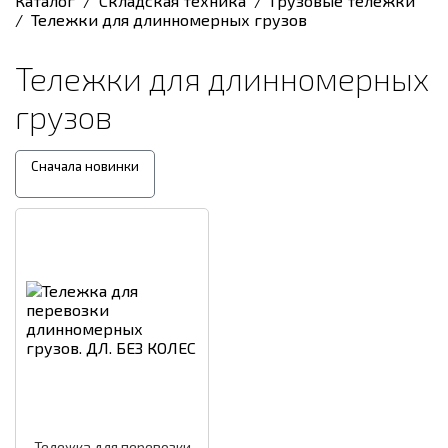
Каталог
/
Складская техника
/
Грузовые тележки
/
Тележки для длинномерных грузов
Тележки для длинномерных
грузов
Сначала новинки
Тележка для перевозки