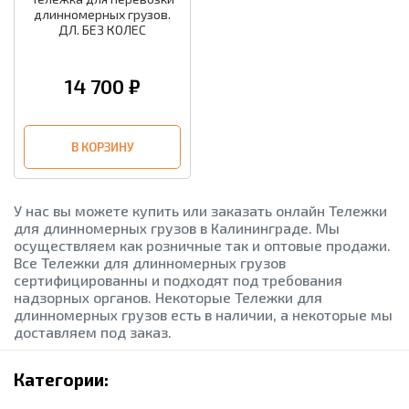
длинномерных грузов.
ДЛ. БЕЗ КОЛЕС
14 700 ₽
В КОРЗИНУ
У нас вы можете купить или заказать онлайн Тележки
для длинномерных грузов в Калининграде. Мы
осуществляем как розничные так и оптовые продажи.
Все Тележки для длинномерных грузов
сертифицированны и подходят под требования
надзорных органов. Некоторые Тележки для
длинномерных грузов есть в наличии, а некоторые мы
доставляем под заказ.
Категории: