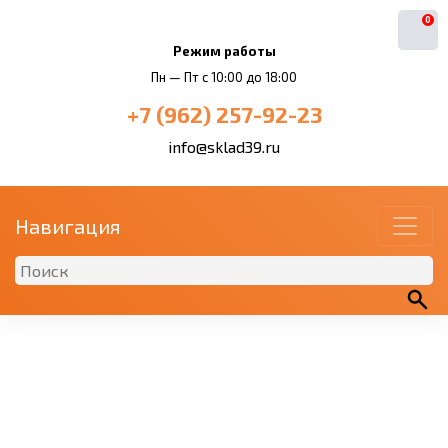
0
Режим работы
Пн — Пт с 10:00 до 18:00
+7 (962) 257-92-23
info@sklad39.ru
Навигация