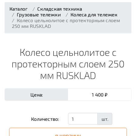
Каталог
Складская техника
Грузовые тележки
Колеса для тележек
Колесо цельнолитое с протекторным слоем
250 мм RUSKLAD
Колесо цельнолитое с
протекторным слоем 250
мм RUSKLAD
Цена:
1 400 ₽
шт.
Количество: